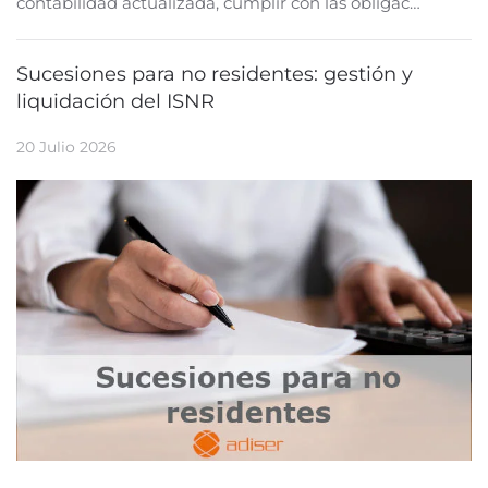
contabilidad actualizada, cumplir con las obligac…
Sucesiones para no residentes: gestión y
liquidación del ISNR
20 Julio 2026