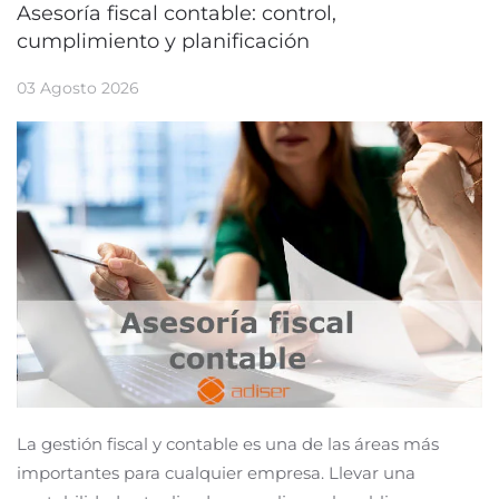
Asesoría fiscal contable: control,
cumplimiento y planificación
03 Agosto 2026
La gestión fiscal y contable es una de las áreas más
importantes para cualquier empresa. Llevar una