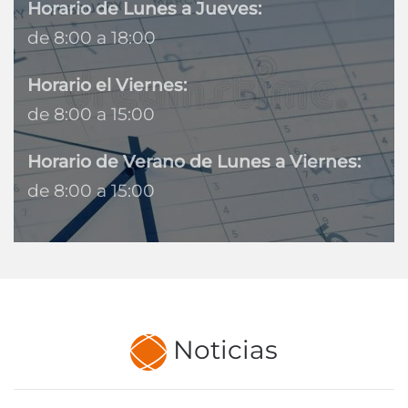
Horario de Lunes a Jueves:
de 8:00 a 18:00
Horario el Viernes:
de 8:00 a 15:00
Horario de Verano de Lunes a Viernes:
de 8:00 a 15:00
Noticias