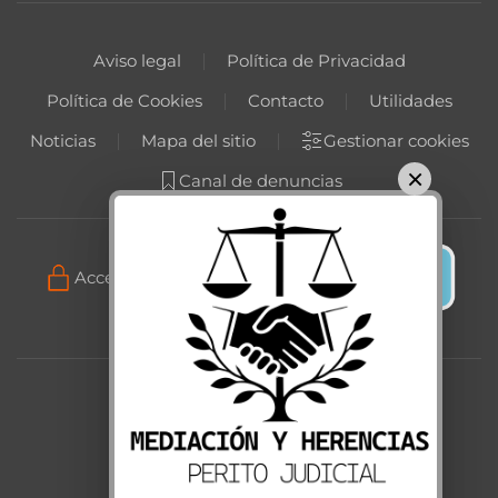
Aviso legal
Política de Privacidad
Política de Cookies
Contacto
Utilidades
Noticias
Mapa del sitio
Gestionar cookies
×
Canal de denuncias
Acceso programa gestión online