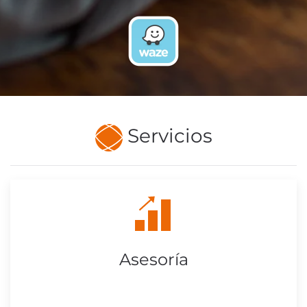
Servicios
Asesoría