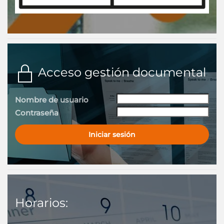
Acceso gestión documental
Nombre de usuario
Contraseña
Iniciar sesión
Horarios: