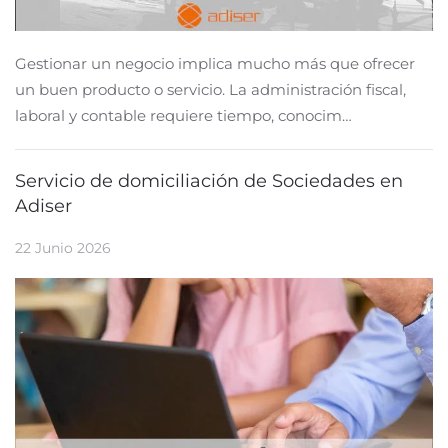
Gestionar un negocio implica mucho más que ofrecer
un buen producto o servicio. La administración fiscal,
laboral y contable requiere tiempo, conocim…
Servicio de domiciliación de Sociedades en
Adiser
22 Junio 2026