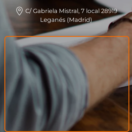
C/ Gabriela Mistral, 7 local 28919
Leganés (Madrid)