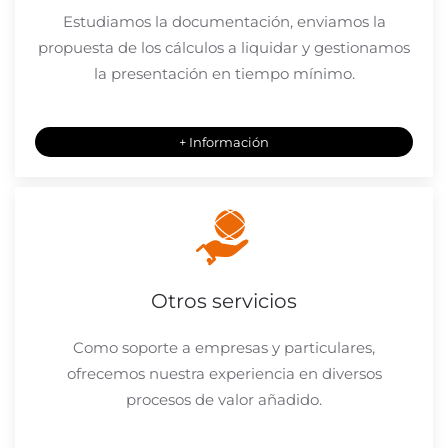
Estudiamos la documentación, enviamos la
propuesta de los cálculos a liquidar y gestionamos
la presentación en tiempo mínimo.
+ Información
Otros servicios
Como soporte a empresas y particulares,
ofrecemos nuestra experiencia en diversos
procesos de valor añadido.